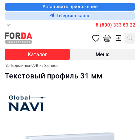
Установить приложение
Telegram канал
8 (800) 333 83 22
Каталог
Меню
Поделиться
В избранное
Текстовый профиль 31 мм