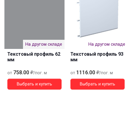
На другом складе
На другом складе
Текстовый профиль 62
Текстовый профиль 93
мм
мм
758.00
1116.00
от
/пог. м
от
/пог. м
Выбрать и купить
Выбрать и купить