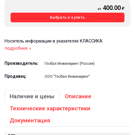
400.00
от
Выбрать и купить
Носитель информации в указателях КЛАССИКА
подробнее »
Производитель:
Глобал Инжиниринг (Россия)
Продавец:
ООО "Глобал Инжиниринг"
Наличие и цены
Описание
Технические характеристики
Документация