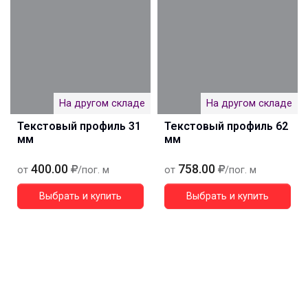
На другом складе
На другом складе
Текстовый профиль 31
Текстовый профиль 62
мм
мм
400.00
758.00
от
/пог. м
от
/пог. м
Выбрать и купить
Выбрать и купить