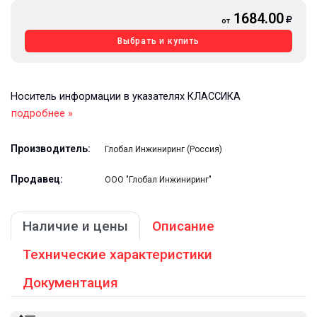
1684.00
от
Выбрать и купить
Носитель информации в указателях КЛАССИКА
подробнее »
Производитель:
Глобал Инжиниринг (Россия)
Продавец:
ООО "Глобал Инжиниринг"
Наличие и цены
Описание
Технические характеристики
Документация