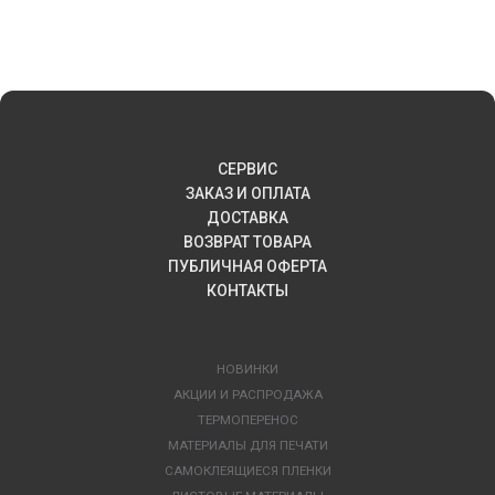
СЕРВИС
ЗАКАЗ И ОПЛАТА
ДОСТАВКА
ВОЗВРАТ ТОВАРА
ПУБЛИЧНАЯ ОФЕРТА
КОНТАКТЫ
НОВИНКИ
АКЦИИ И РАСПРОДАЖА
ТЕРМОПЕРЕНОС
МАТЕРИАЛЫ ДЛЯ ПЕЧАТИ
САМОКЛЕЯЩИЕСЯ ПЛЕНКИ