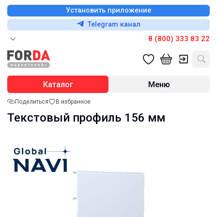
Установить приложение
Telegram канал
8 (800) 333 83 22
Каталог
Меню
Поделиться
В избранное
Текстовый профиль 156 мм