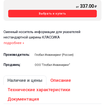
337.00
от
Выбрать и купить
Сменный носитель информации для указателей
нестандартной ширины КЛАССИКА
подробнее »
Производитель:
Глобал Инжиниринг (Россия)
Продавец:
ООО "Глобал Инжиниринг"
Наличие и цены
Описание
Технические характеристики
Документация