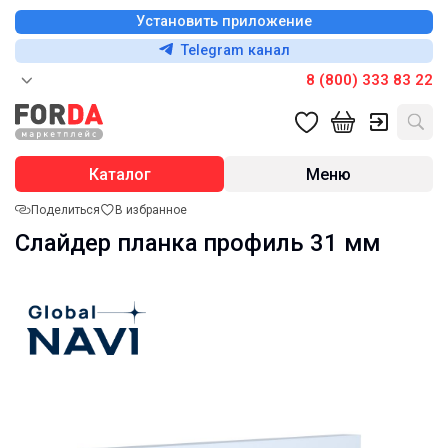
Установить приложение
Telegram канал
8 (800) 333 83 22
Каталог
Меню
Поделиться
В избранное
Слайдер планка профиль 31 мм