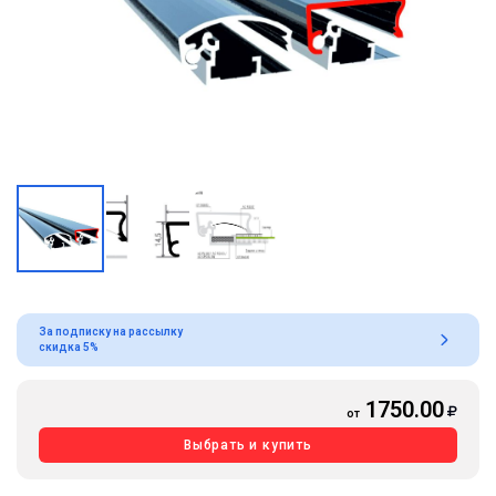
За подписку на рассылку
скидка 5%
1750.00
от
Выбрать и купить