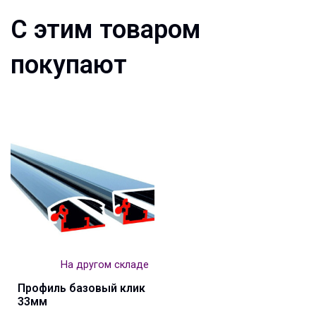
С этим товаром
покупают
На другом складе
Профиль базовый клик
33мм