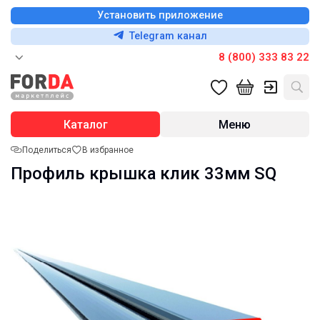
Установить приложение
Telegram канал
8 (800) 333 83 22
Каталог
Меню
Поделиться
В избранное
Профиль крышка клик 33мм SQ