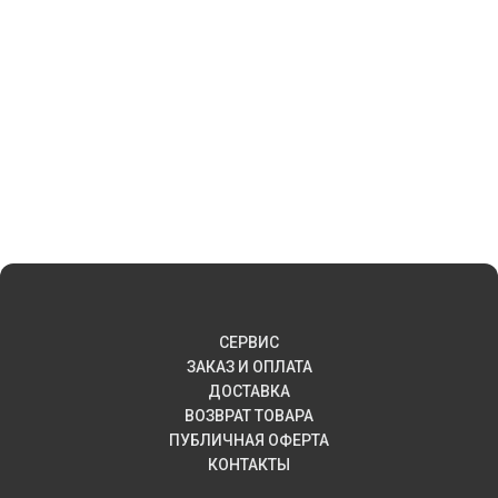
СЕРВИС
ЗАКАЗ И ОПЛАТА
ДОСТАВКА
ВОЗВРАТ ТОВАРА
ПУБЛИЧНАЯ ОФЕРТА
КОНТАКТЫ