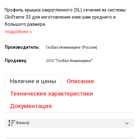
Профиль крышка закругленного (SL) сечения из системы
ClicFrame 33 для изготовления клик-рам среднего и
большого размера
подробнее »
Производитель:
Глобал Инжиниринг (Россия)
Продавец:
ООО "Глобал Инжиниринг"
Наличие и цены
Описание
Технические характеристики
Документация
Фильтр