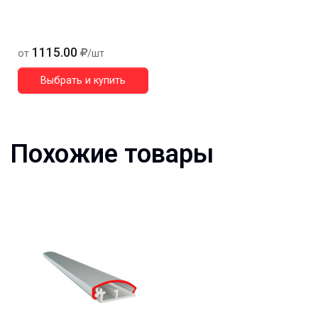
1115.00
от
/шт
Выбрать и купить
Похожие товары