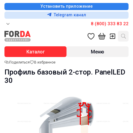
Установить приложение
Telegram канал
8 (800) 333 83 22
Каталог
Меню
Поделиться
В избранное
Профиль базовый 2-стор. PanelLED
30