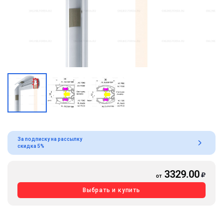
За подписку на рассылку
скидка 5%
3329.00
от
Выбрать и купить