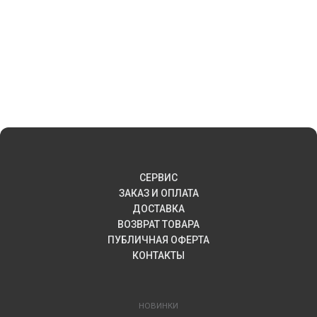
СЕРВИС
ЗАКАЗ И ОПЛАТА
ДОСТАВКА
ВОЗВРАТ ТОВАРА
ПУБЛИЧНАЯ ОФЕРТА
КОНТАКТЫ
НОВИНКИ