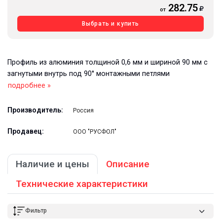
282.75
от
Выбрать и купить
Профиль из алюминия толщиной 0,6 мм и шириной 90 мм с
загнутыми внутрь под 90° монтажными петлями
подробнее »
Производитель:
Россия
Продавец:
ООО "РУСФОЛ"
Наличие и цены
Описание
Технические характеристики
Фильтр