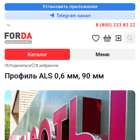
Установить приложение
Telegram канал
8 (800) 333 83 22
Каталог
Меню
Поделиться
В избранное
Профиль ALS 0,6 мм, 90 мм