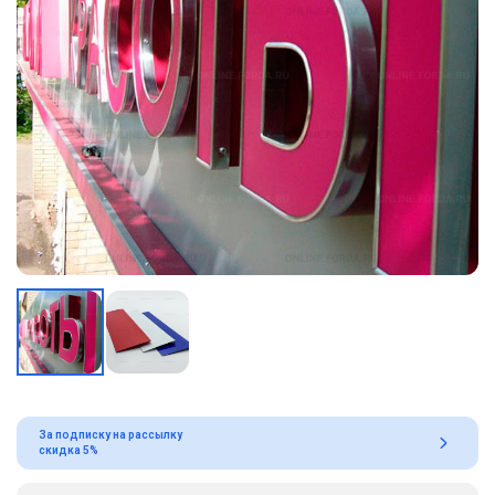
За подписку на рассылку
скидка 5%