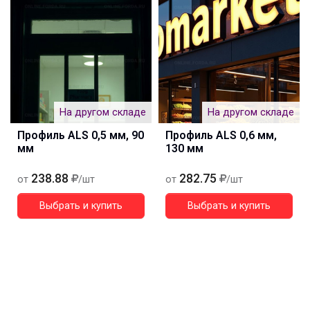
На другом складе
На другом складе
Профиль ALS 0,5 мм, 90
Профиль ALS 0,6 мм,
мм
130 мм
238.88
282.75
от
/шт
от
/шт
Выбрать и купить
Выбрать и купить