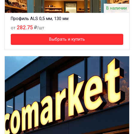
В наличии
Профиль ALS 0,5 мм, 130 мм
282.75
от
/шт
Выбрать и купить