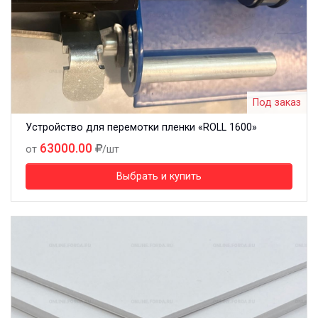
Под заказ
Устройство для перемотки пленки «ROLL 1600»
63000.00
от
/шт
Выбрать и купить