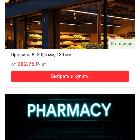
В наличии
Профиль ALS 0,6 мм, 130 мм
282.75
от
/шт
Выбрать и купить