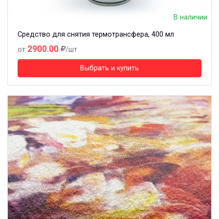
В наличии
Средство для снятия термотрансфера, 400 мл
2900.00
от
/шт
Выбрать и купить