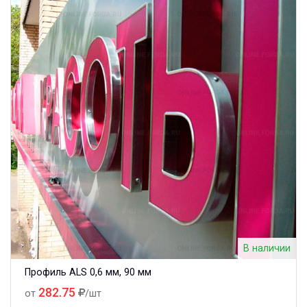
В наличии
Профиль ALS 0,6 мм, 90 мм
282.75
от
/шт