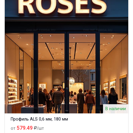
В наличии
Профиль ALS 0,6 мм, 180 мм
579.49
от
/шт