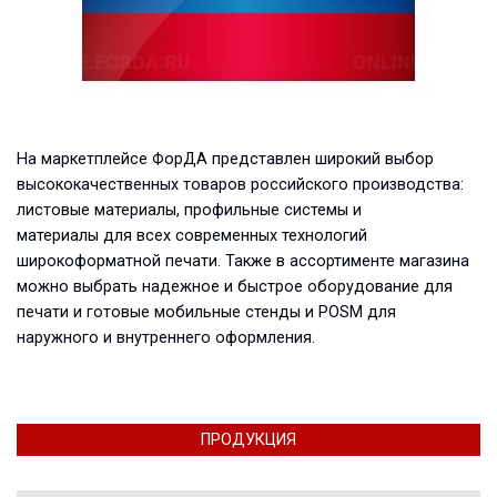
На маркетплейсе ФорДА представлен широкий выбор
высококачественных товаров российского производства:
листовые материалы, профильные системы и
материалы
для всех современных технологий
широкоформатной печати.
Также в ассортименте магазина
можно выбрать надежное и быстрое оборудование для
печати и готовые мобильные стенды и POSM для
наружного и внутреннего оформления.
ПРОДУКЦИЯ