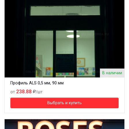
В наличии
Профиль ALS 0,5 мм, 90 мм
238.88
от
/шт
Выбрать и купить