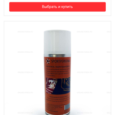
Выбрать и купить