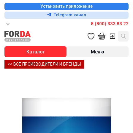
Установить приложение
Telegram канал
8 (800) 333 83 22
Каталог
Меню
<< ВСЕ ПРОИЗВОДИТЕЛИ И БРЕНДЫ