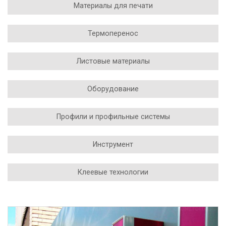
Материалы для печати
Термоперенос
Листовые материалы
Оборудование
Профили и профильные системы
Инструмент
Клеевые технологии