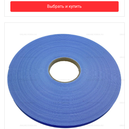
Выбрать и купить