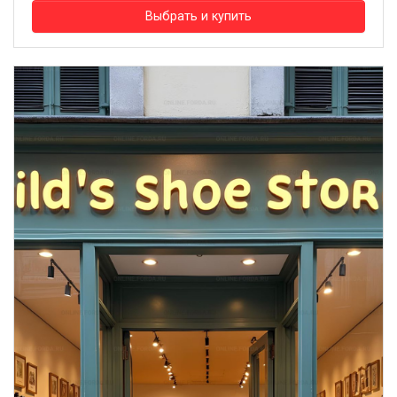
Выбрать и купить