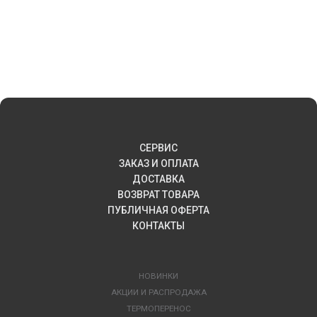
СЕРВИС
ЗАКАЗ И ОПЛАТА
ДОСТАВКА
ВОЗВРАТ ТОВАРА
ПУБЛИЧНАЯ ОФЕРТА
КОНТАКТЫ
НОВИНКИ
АКЦИИ И РАСПРОДАЖА
ТЕРМОПЕРЕНОС