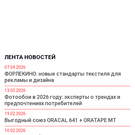
ЛЕНТА НОВОСТЕЙ
07.04.2026
ФОРЛЕКИНО: новые стандарты текстиля для
рекламы и дизайна
13.03.2026
Фотообои в 2026 году: эксперты о трендах и
предпочтениях потребителей
19.02.2026
Выгодный союз ORACAL 641 + ORATAPE MT
10.02.2026