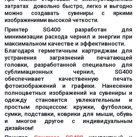
затратах довольно быстро, легко и выгодно
можно создавать сувениры с яркими
изображениями высокой четкости.
Принтер SG400 разработан для
минимизации расхода чернил и энергии при
максимальном качестве и эффективности.
Благодаря герметичным картриджам для
устранения загрязнений печатающей
головки, разработанной специально для
сублимационных чернил, SG400
обеспечивает качественную печать
фотоизображений и графики. Нанесение
полноцветных изображений на сувениры и
одежду становится увлекательным и
простым процессом: кружки, футболоки,
сумки, подставки, коврики для мыши, обувь
и многое другое с индивидуальным
дизайном!