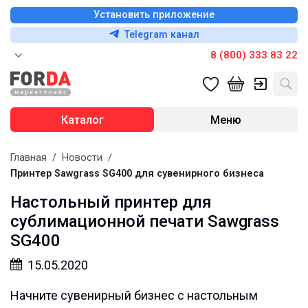
Установить приложение
Telegram канал
8 (800) 333 83 22
Каталог
Меню
Главная
/
Новости
/
Принтер Sawgrass SG400 для сувенирного бизнеса
Настольный принтер для
сублимационной печати Sawgrass
SG400
15.05.2020
Начните сувенирный бизнес с настольным