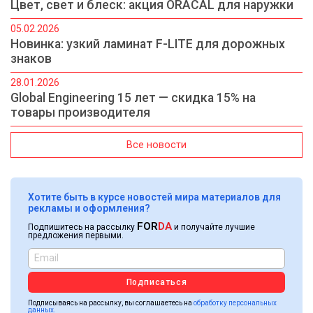
Цвет, свет и блеск: акция ORACAL для наружки
05.02.2026
Новинка: узкий ламинат F-LITE для дорожных
знаков
28.01.2026
Global Engineering 15 лет — скидка 15% на
товары производителя
Все новости
Хотите быть в курсе новостей мира материалов для
рекламы и оформления?
FOR
DA
Подпишитесь на рассылку
и получайте лучшие
предложения первыми.
Подписаться
Подписываясь на рассылку, вы соглашаетесь на
обработку персональных
данных.