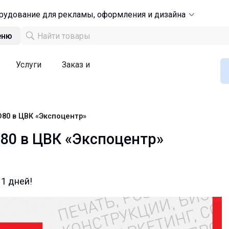
рудование для рекламы, оформления и дизайна
еню
Услуги
Заказ и
D80 в ЦВК «Экспоцентр»
D80 в ЦВК «Экспоцентр»
1 дней!