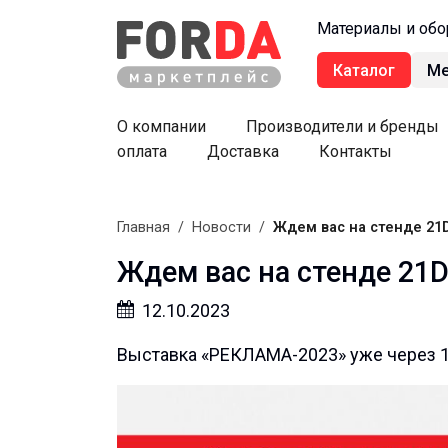
Материалы и обо
Каталог
М
О компании
Производители и бренды
оплата
Доставка
Контакты
Главная
/
Новости
/
Ждем вас на стенде 21
Ждем вас на стенде 21
12.10.2023
Выставка «РЕКЛАМА-2023» уже через 1