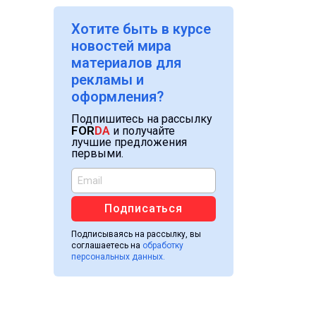
Хотите быть в курсе
новостей мира
материалов для
рекламы и
оформления?
Подпишитесь на рассылку
FOR
DA
и получайте
лучшие предложения
первыми.
Подписаться
Подписываясь на рассылку, вы
соглашаетесь на
обработку
персональных данных.