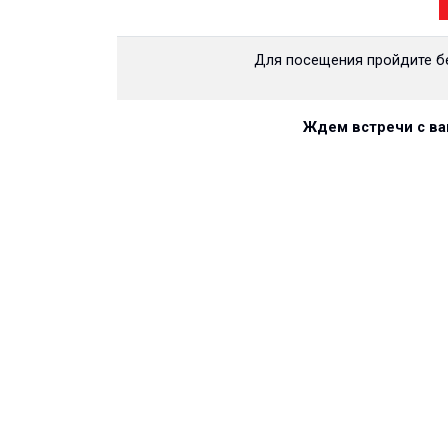
Для посещения пройдите 
Ждем встречи с ва