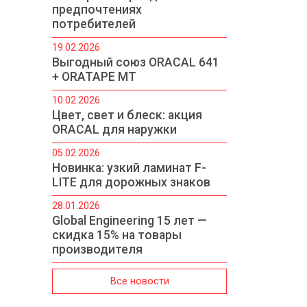
предпочтениях
потребителей
19.02.2026
Выгодный союз ORACAL 641
+ ORATAPE MT
10.02.2026
Цвет, свет и блеск: акция
ORACAL для наружки
05.02.2026
Новинка: узкий ламинат F-
LITE для дорожных знаков
28.01.2026
Global Engineering 15 лет —
скидка 15% на товары
производителя
Все новости