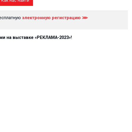
Как нас найти
бесплатную
электронную регистрацию ⋙
ми на выставке «РЕКЛАМА-2023»!