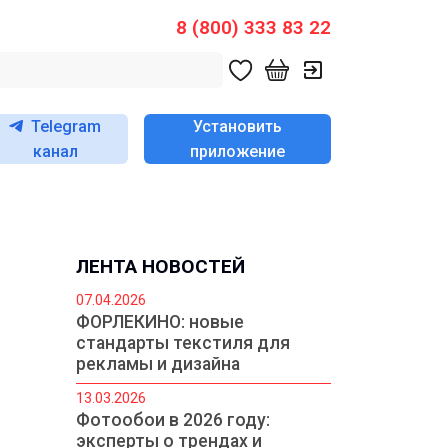
8 (800) 333 83 22
Telegram
Установить
канал
приложение
ЛЕНТА НОВОСТЕЙ
07.04.2026
ФОРЛЕКИНО: новые
стандарты текстиля для
рекламы и дизайна
13.03.2026
Фотообои в 2026 году:
эксперты о трендах и