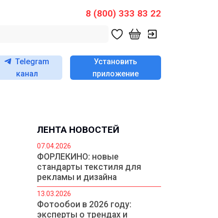
8 (800) 333 83 22
Telegram
Установить
канал
приложение
ЛЕНТА НОВОСТЕЙ
07.04.2026
ФОРЛЕКИНО: новые
стандарты текстиля для
рекламы и дизайна
13.03.2026
Фотообои в 2026 году:
эксперты о трендах и