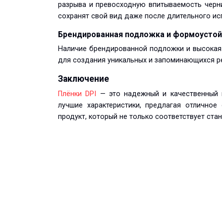
разрыва и превосходную впитываемость черни
сохранят свой вид даже после длительного ис
Брендированная подложка и формоустой
Наличие брендированной подложки и высокая
для создания уникальных и запоминающихся р
Заключение
Плёнки DPI
— это надежный и качественный 
лучшие характеристики, предлагая отличное
продукт, который не только соответствует ста