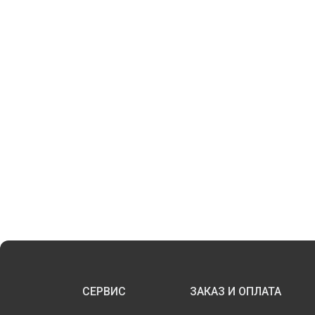
СЕРВИС
ЗАКАЗ И ОПЛАТА