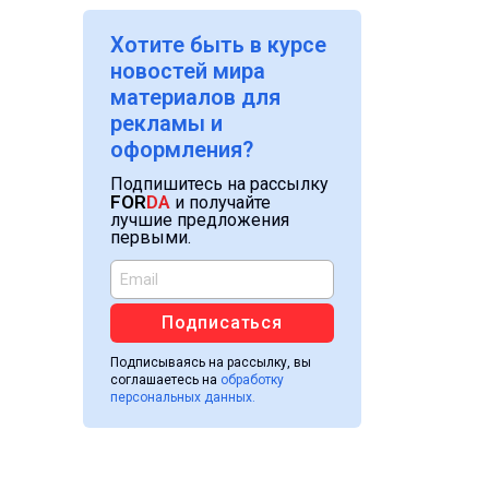
Хотите быть в курсе
новостей мира
материалов для
рекламы и
оформления?
Подпишитесь на рассылку
FOR
DA
и получайте
лучшие предложения
первыми.
Подписаться
Подписываясь на рассылку, вы
соглашаетесь на
обработку
персональных данных.