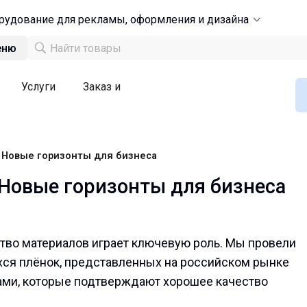
рудование для рекламы, оформления и дизайна
еню
Услуги
Заказ и
: Новые горизонты для бизнеса
 Новые горизонты для бизнеса
тво материалов играет ключевую роль. Мы провели
ся плёнок, представленных на российском рынке
тами, которые подтверждают хорошее качество