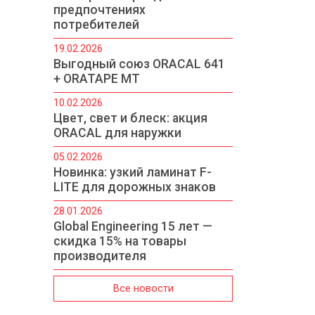
предпочтениях
потребителей
19.02.2026
Выгодный союз ORACAL 641
+ ORATAPE MT
10.02.2026
Цвет, свет и блеск: акция
ORACAL для наружки
05.02.2026
Новинка: узкий ламинат F-
LITE для дорожных знаков
28.01.2026
Global Engineering 15 лет —
скидка 15% на товары
производителя
Все новости