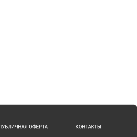
ПУБЛИЧНАЯ ОФЕРТА
КОНТАКТЫ