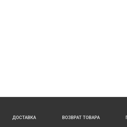
ДОСТАВКА
ВОЗВРАТ ТОВАРА