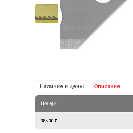
Наличие и цены
Описание
Цена
385.00 ₽