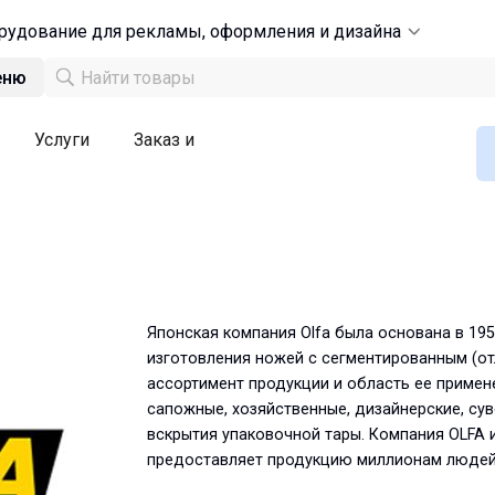
рудование для рекламы, оформления и дизайна
еню
Услуги
Заказ и
Японская компания Olfa была основана в 195
изготовления ножей с сегментированным (о
ассортимент продукции и область ее примен
сапожные, хозяйственные, дизайнерские, су
вскрытия упаковочной тары. Компания OLFA
предоставляет продукцию миллионам людей 