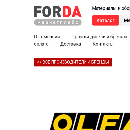
Материалы и обо
Каталог
М
О компании
Производители и бренды
оплата
Доставка
Контакты
<< ВСЕ ПРОИЗВОДИТЕЛИ И БРЕНДЫ