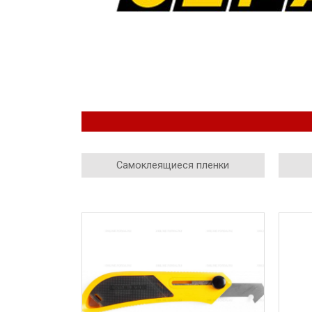
Самоклеящиеся пленки