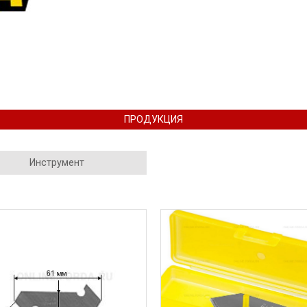
ПРОДУКЦИЯ
Инструмент