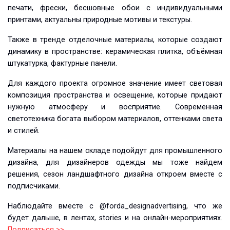
печати, фрески, бесшовные обои с индивидуальными
принтами, актуальны природные мотивы и текстуры.
Также в тренде отделочные материалы, которые создают
динамику в пространстве: керамическая плитка, объёмная
штукатурка, фактурные панели.
Для каждого проекта огромное значение имеет световая
композиция пространства и освещение, которые придают
нужную атмосферу и восприятие. Современная
светотехника богата выбором материалов, оттенками света
и стилей.
Материалы на нашем складе подойдут для промышленного
дизайна, для дизайнеров одежды мы тоже найдем
решения, сезон ландшафтного дизайна откроем вместе с
подписчиками.
Наблюдайте вместе с @forda_designadvertising, что же
будет дальше, в лентах, stories и на онлайн-мероприятиях.
Подписаться >>