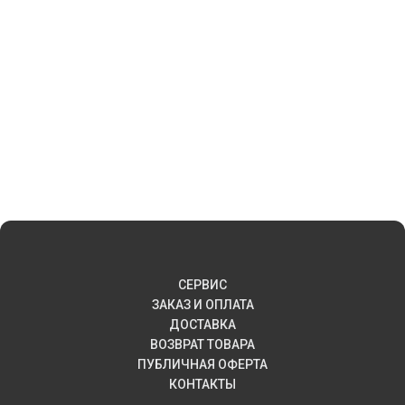
СЕРВИС
ЗАКАЗ И ОПЛАТА
ДОСТАВКА
ВОЗВРАТ ТОВАРА
ПУБЛИЧНАЯ ОФЕРТА
КОНТАКТЫ