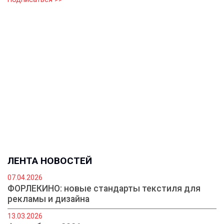
ЛЕНТА НОВОСТЕЙ
07.04.2026
ФОРЛЕКИНО: новые стандарты текстиля для
рекламы и дизайна
13.03.2026