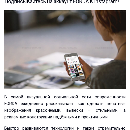
Подписывайтесь на аккаунт FORDA в Instagram!
В самой визуальной социальной сети современности
FORDA ежедневно рассказывает, как сделать печатные
изображения красочными, вывески – стильными, а
рекламные конструкции надёжными и практичными.
Быстро развиваются технологии и также стремительно