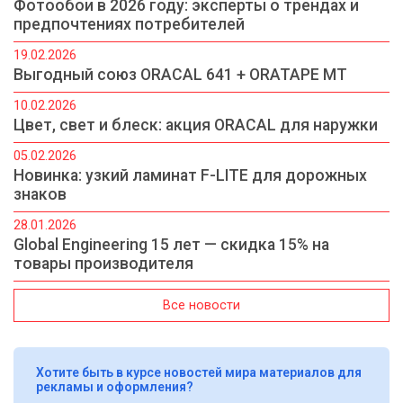
Фотообои в 2026 году: эксперты о трендах и
предпочтениях потребителей
19.02.2026
Выгодный союз ORACAL 641 + ORATAPE MT
10.02.2026
Цвет, свет и блеск: акция ORACAL для наружки
05.02.2026
Новинка: узкий ламинат F-LITE для дорожных
знаков
28.01.2026
Global Engineering 15 лет — скидка 15% на
товары производителя
Все новости
Хотите быть в курсе новостей мира материалов для
рекламы и оформления?