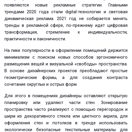
появляются новые рекламные стратегии. Главными
трендами 2020 года стали digital-технологии и световая
динамическая реклама. 2021 год не собирается менять
тренды в рекламной сфере, по-прежнему идет цифровая
трансформация, стремление к индивидуальности,
практичности и лаконичности.
На пике популярности в оформлении помещений держится
минимализм с поиском новых способов эргономичного
размещения вещей и визуальной «свободы» пространства.
В основе дизайнерских проектов преобладают простые
геометрические формы, а для создания контраста
сочетание округлых и острых форм.
Для этого в помещениях дизайнеры оставляют открытую
планировку или удаляют части стен. Зонирование
пространства часто реализуют с помощью перегородок и
ширм из декоративного стекла или цветного акрила, для
оформления стен и потолков в тренде использовать
экологически безопасные текстильные материалы для