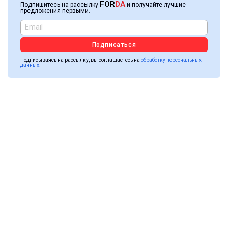
FOR
DA
Подпишитесь на рассылку
и получайте лучшие
предложения первыми.
Подписаться
Подписываясь на рассылку, вы соглашаетесь на
обработку персональных
данных.