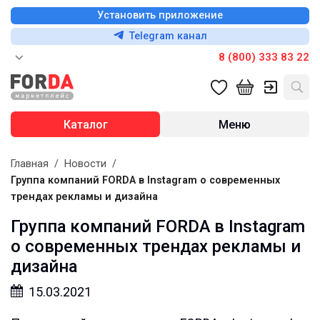
Установить приложение
Telegram канал
8 (800) 333 83 22
Каталог
Меню
Главная
/
Новости
/
Группа компаний FORDA в Instagram о современных
трендах рекламы и дизайна
Группа компаний FORDA в Instagram
о современных трендах рекламы и
дизайна
15.03.2021