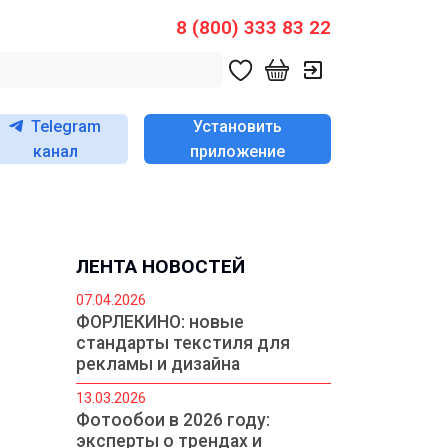
8 (800) 333 83 22
Telegram
Установить
канал
приложение
ЛЕНТА НОВОСТЕЙ
07.04.2026
ФОРЛЕКИНО: новые
стандарты текстиля для
рекламы и дизайна
13.03.2026
Фотообои в 2026 году:
эксперты о трендах и