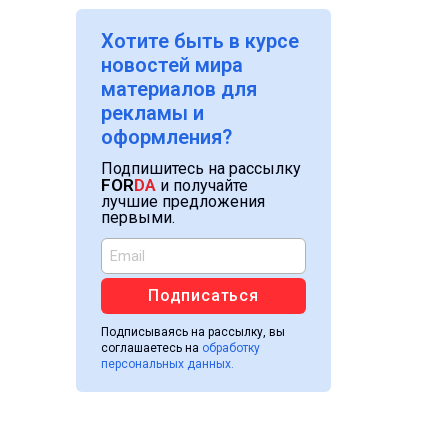
Хотите быть в курсе
новостей мира
материалов для
рекламы и
оформления?
Подпишитесь на рассылку
FOR
DA
и получайте
лучшие предложения
первыми.
Подписаться
Подписываясь на рассылку, вы
соглашаетесь на
обработку
персональных данных.