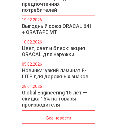
предпочтениях
потребителей
19.02.2026
Выгодный союз ORACAL 641
+ ORATAPE MT
10.02.2026
Цвет, свет и блеск: акция
ORACAL для наружки
05.02.2026
Новинка: узкий ламинат F-
LITE для дорожных знаков
28.01.2026
Global Engineering 15 лет —
скидка 15% на товары
производителя
Все новости