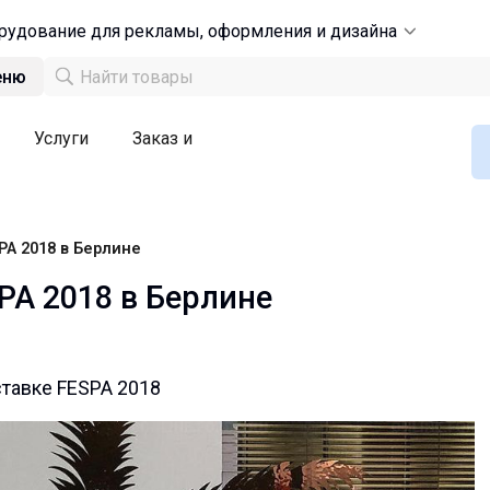
рудование для рекламы, оформления и дизайна
еню
Услуги
Заказ и
PA 2018 в Берлине
PA 2018 в Берлине
тавке FESPA 2018