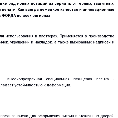
вке ряд новых позиций из серий плоттерных, защитных,
 печати. Как всегда немецкое качество и инновационные
 ФОРДА во всех регионах
я использования в плоттерах. Применяется в производстве
личек, украшений и накладок, а также вырезанных надписей и
 высокопрозрачная специальная глянцевая пленка -
бладает устойчивостью к деформации.
предназначена для оформления витрин и стеклянных дверей.