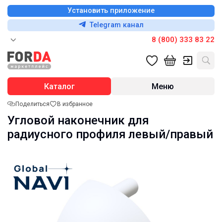
Установить приложение
Telegram канал
8 (800) 333 83 22
Каталог
Меню
Поделиться
В избранное
Угловой наконечник для
радиусного профиля левый/правый