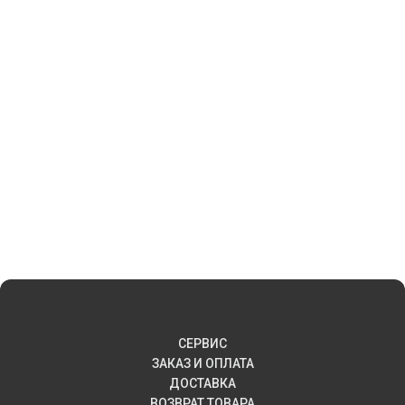
СЕРВИС
ЗАКАЗ И ОПЛАТА
ДОСТАВКА
ВОЗВРАТ ТОВАРА