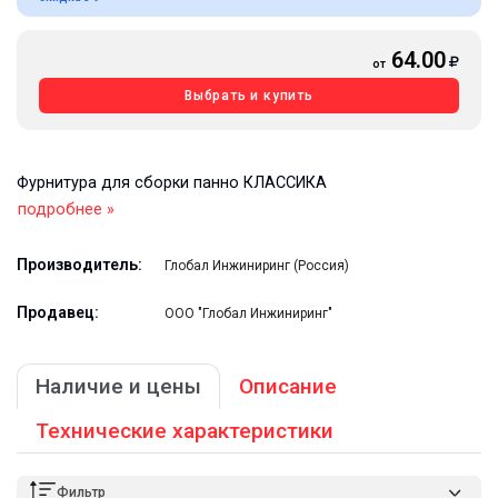
64.00
от
Выбрать и купить
Фурнитура для сборки панно КЛАССИКА
подробнее »
Производитель:
Глобал Инжиниринг (Россия)
Продавец:
ООО "Глобал Инжиниринг"
Наличие и цены
Описание
Технические характеристики
Фильтр