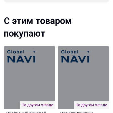
С этим товаром
покупают
На другом складе
На другом складе