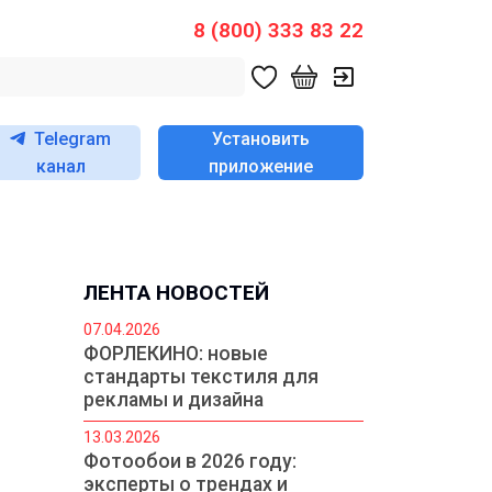
8 (800) 333 83 22
Telegram
Установить
канал
приложение
ЛЕНТА НОВОСТЕЙ
07.04.2026
ФОРЛЕКИНО: новые
стандарты текстиля для
рекламы и дизайна
13.03.2026
Фотообои в 2026 году:
эксперты о трендах и