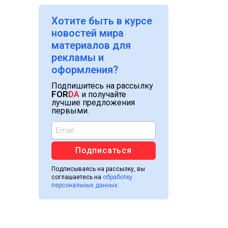
Хотите быть в курсе
новостей мира
материалов для
рекламы и
оформления?
Подпишитесь на рассылку
FOR
DA
и получайте
лучшие предложения
первыми.
Подписаться
Подписываясь на рассылку, вы
соглашаетесь на
обработку
персональных данных.