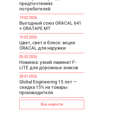
предпочтениях
потребителей
19.02.2026
Выгодный союз ORACAL 641
+ ORATAPE MT
10.02.2026
Цвет, свет и блеск: акция
ORACAL для наружки
05.02.2026
Новинка: узкий ламинат F-
LITE для дорожных знаков
28.01.2026
Global Engineering 15 лет —
скидка 15% на товары
производителя
Все новости