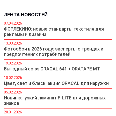
ЛЕНТА НОВОСТЕЙ
07.04.2026
ФОРЛЕКИНО: новые стандарты текстиля для
рекламы и дизайна
13.03.2026
Фотообои в 2026 году: эксперты о трендах и
предпочтениях потребителей
19.02.2026
Выгодный союз ORACAL 641 + ORATAPE MT
10.02.2026
Цвет, свет и блеск: акция ORACAL для наружки
05.02.2026
Новинка: узкий ламинат F-LITE для дорожных
знаков
28.01.2026