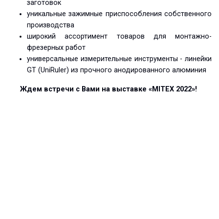
заготовок
уникальные зажимные приспособления собственного
производства
широкий ассортимент товаров для монтажно-
фрезерных работ
универсальные измерительные инструменты - линейки
GT (UniRuler) из прочного анодированного алюминия
Ждем встречи с Вами на выставке «MITEX 2022»!