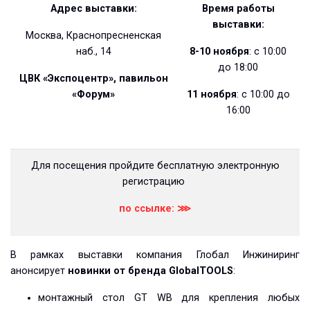
Адрес выставки:
Время работы
выставки:
Москва, Краснопресненская
наб., 14
8-10 ноября
: с 10:00
до 18:00
ЦВК «Экспоцентр», павильон
«Форум»
11 ноября
: с 10:00 до
16:00
Для посещения пройдите бесплатную электронную
регистрацию
по ссылке: ⋙
В рамках выставки компания Глобал Инжиниринг
анонсирует
новинки от бренда GlobalTOOLS
:
монтажный стол GT WB для крепления любых