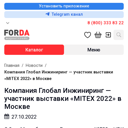
Установить приложение
Telegram канал
8 (800) 333 83 22
Каталог
Меню
Главная
/
Новости
/
Компания Глобал Инжиниринг — участник выставки
«MITEX 2022» в Москве
Компания Глобал Инжиниринг —
участник выставки «MITEX 2022» в
Москве
27.10.2022