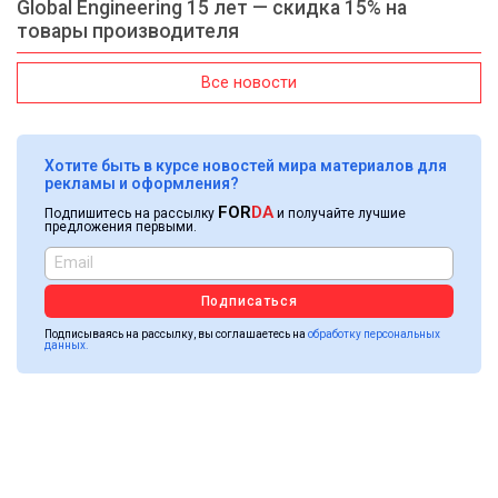
Global Engineering 15 лет — скидка 15% на
товары производителя
Все новости
Хотите быть в курсе новостей мира материалов для
рекламы и оформления?
FOR
DA
Подпишитесь на рассылку
и получайте лучшие
предложения первыми.
Подписаться
Подписываясь на рассылку, вы соглашаетесь на
обработку персональных
данных.