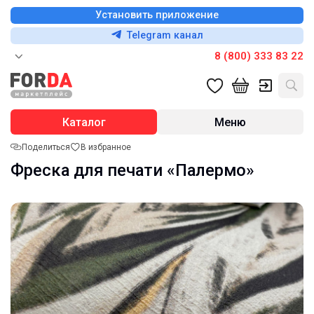
Установить приложение
Telegram канал
8 (800) 333 83 22
Каталог
Меню
Поделиться
В избранное
Фреска для печати «Палермо»