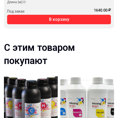
Длина (м)
20
1640.00
Под заказ
В корзину
С этим товаром
покупают