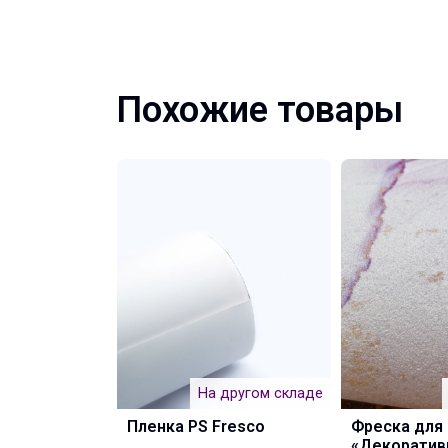
Похожие товары
На другом складе
Пленка PS Fresco
Фреска для
«Декоратив