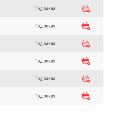
Под заказ
Под заказ
Под заказ
Под заказ
Под заказ
Под заказ