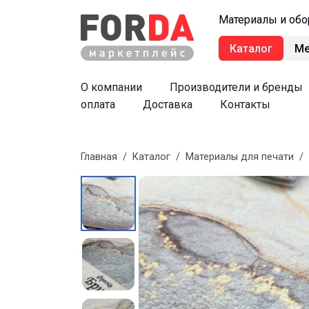
Материалы и обо
Каталог
М
О компании
Производители и бренды
оплата
Доставка
Контакты
Главная
/
Каталог
/
Материалы для печати
/