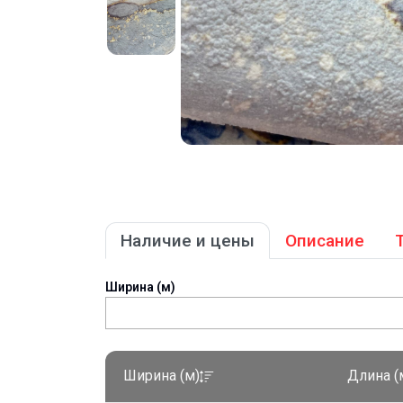
Наличие и цены
Описание
Ширина (м)
Ширина (м)
Длина (