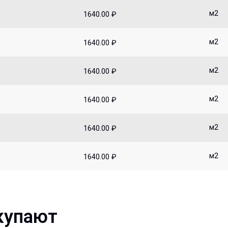
м2
1640.00 ₽
м2
1640.00 ₽
м2
1640.00 ₽
м2
1640.00 ₽
м2
1640.00 ₽
м2
1640.00 ₽
купают