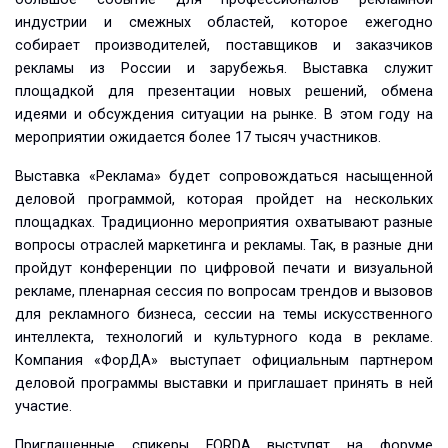
индустрии и смежных областей, которое ежегодно
собирает производителей, поставщиков и заказчиков
рекламы из России и зарубежья. Выставка служит
площадкой для презентации новых решений, обмена
идеями и обсуждения ситуации на рынке. В этом году на
мероприятии ожидается более 17 тысяч участников.
Выставка «Реклама» будет сопровождаться насыщенной
деловой программой, которая пройдет на нескольких
площадках. Традиционно мероприятия охватывают разные
вопросы отраслей маркетинга и рекламы. Так, в разные дни
пройдут конференции по цифровой печати и визуальной
рекламе, пленарная сессия по вопросам трендов и вызовов
для рекламного бизнеса, сессии на темы искусственного
интеллекта, технологий и культурного кода в рекламе.
Компания «ФорДА» выступает официальным партнером
деловой программы выставки и приглашает принять в ней
участие.
Приглашенные спикеры FORDA выступят на форуме