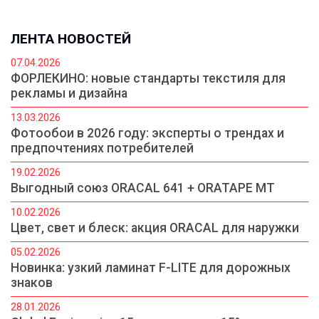
ЛЕНТА НОВОСТЕЙ
07.04.2026
ФОРЛЕКИНО: новые стандарты текстиля для
рекламы и дизайна
13.03.2026
Фотообои в 2026 году: эксперты о трендах и
предпочтениях потребителей
19.02.2026
Выгодный союз ORACAL 641 + ORATAPE MT
10.02.2026
Цвет, свет и блеск: акция ORACAL для наружки
05.02.2026
Новинка: узкий ламинат F-LITE для дорожных
знаков
28.01.2026