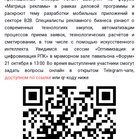
«Матрица рекламы» в рамках деловой программы и
раскроют тему разработки мобильных приложений в
секторе B2B. Специалисты рекламного бизнеса узнают о
современных технологиях закупок, автоматизации
процессов приема заявок, технологических расчётов и
сметировании, в том числе с помощью искусственного
интеллекта. Увидимся на сессии «Оптимизация и
цифровизация РПК» в мраморном зале павильона «Форум»
21 октября в 13:00. Во время выступления участники смогут
задать вопросы онлайн в открытом Telegram-чате,
доступном по ссылке
или qr-коду ниже.