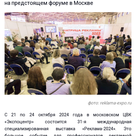
на предстоящем форуме в Москве
фото: reklama-expo.ru
С 21 по 24 октября 2024 года в московском ЦВК
«Экспоцентр» состоится 31-я международная
специализированная выставка «Реклама-2024». Это
большое событие для профессионалов рекламной