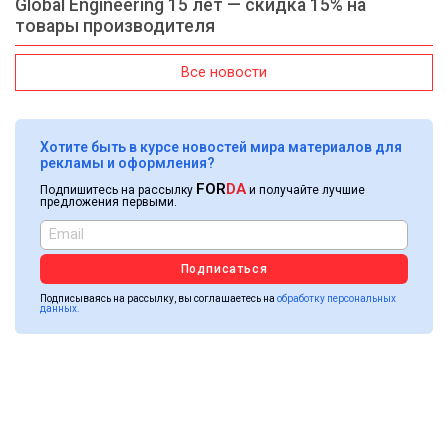
Global Engineering 15 лет — скидка 15% на
товары производителя
Все новости
Хотите быть в курсе новостей мира материалов для
рекламы и оформления?
FOR
DA
Подпишитесь на рассылку
и получайте лучшие
предложения первыми.
Подписаться
Подписываясь на рассылку, вы соглашаетесь на
обработку персональных
данных.