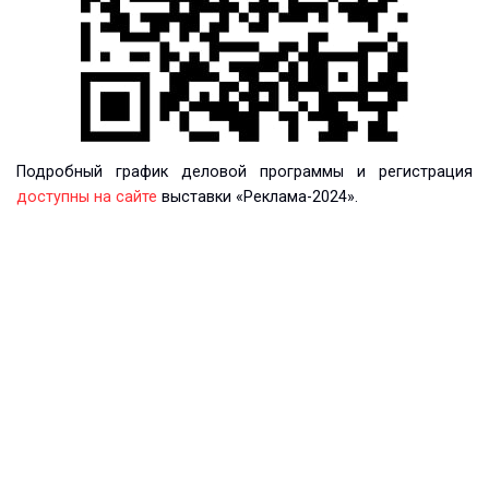
Подробный график деловой программы и регистрация
доступны на сайте
выставки «Реклама-2024».