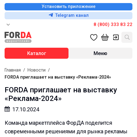
Установить приложение
Telegram канал
8 (800) 333 83 22
Каталог
Меню
Главная
/
Новости
/
FORDA приглашает на выставку «Реклама-2024»
FORDA приглашает на выставку
«Реклама-2024»
17.10.2024
Команда маркетплейса ФорДА поделится
современными решениями для рынка рекламы