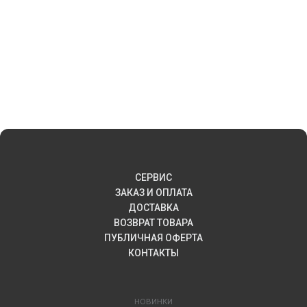
СЕРВИС
ЗАКАЗ И ОПЛАТА
ДОСТАВКА
ВОЗВРАТ ТОВАРА
ПУБЛИЧНАЯ ОФЕРТА
КОНТАКТЫ
НОВИНКИ