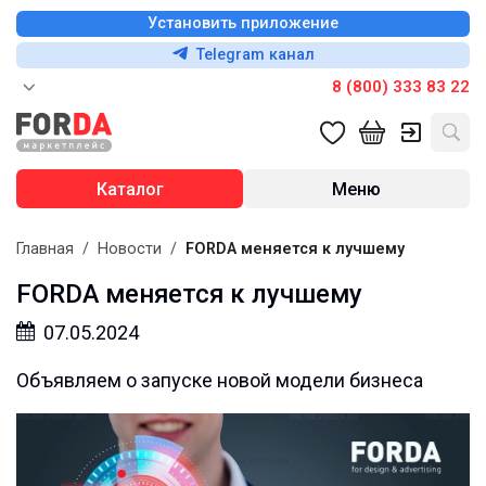
Установить приложение
Telegram канал
8 (800) 333 83 22
Каталог
Меню
Главная
/
Новости
/
FORDA меняется к лучшему
FORDA меняется к лучшему
07.05.2024
Объявляем о запуске новой модели бизнеса