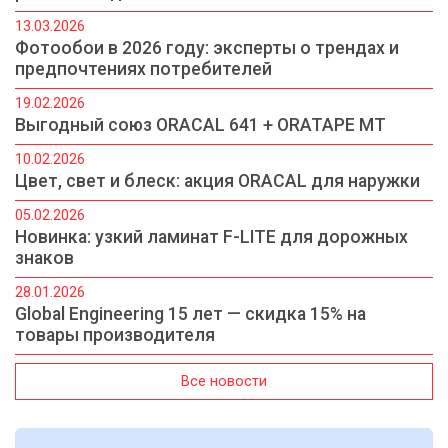
13.03.2026
Фотообои в 2026 году: эксперты о трендах и
предпочтениях потребителей
19.02.2026
Выгодный союз ORACAL 641 + ORATAPE MT
10.02.2026
Цвет, свет и блеск: акция ORACAL для наружки
05.02.2026
Новинка: узкий ламинат F-LITE для дорожных
знаков
28.01.2026
Global Engineering 15 лет — скидка 15% на
товары производителя
Все новости