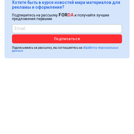
Хотите быть в курсе новостей мира материалов для
рекламы и оформления?
FOR
DA
Подпишитесь на рассылку
и получайте лучшие
предложения первыми.
Подписаться
Подписываясь на рассылку, вы соглашаетесь на
обработку персональных
данных.