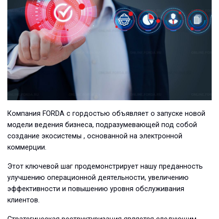
Компания FORDA с гордостью объявляет о запуске новой
модели ведения бизнеса, подразумевающей под собой
создание экосистемы , основанной на электронной
коммерции.
Этот ключевой шаг продемонстрирует нашу преданность
улучшению операционной деятельности, увеличению
эффективности и повышению уровня обслуживания
клиентов.