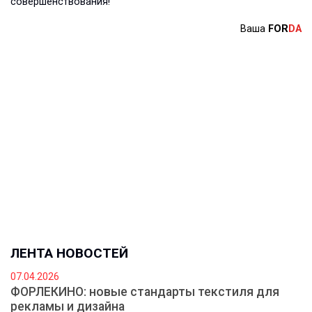
совершенствования!
Ваша
FOR
DA
ЛЕНТА НОВОСТЕЙ
07.04.2026
ФОРЛЕКИНО: новые стандарты текстиля для
рекламы и дизайна