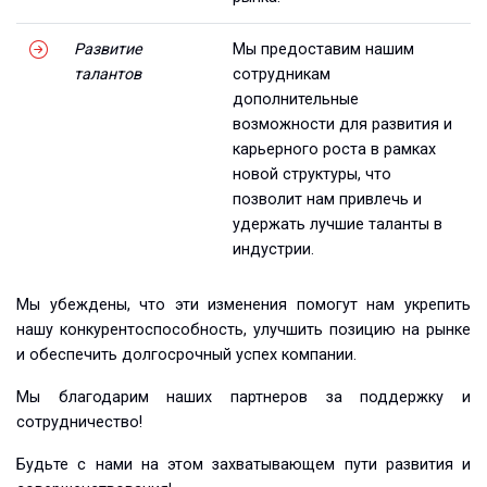
Развитие
Мы предоставим нашим
талантов
сотрудникам
дополнительные
возможности для развития и
карьерного роста в рамках
новой структуры, что
позволит нам привлечь и
удержать лучшие таланты в
индустрии.
Мы убеждены, что эти изменения помогут нам укрепить
нашу конкурентоспособность, улучшить позицию на рынке
и обеспечить долгосрочный успех компании.
Мы благодарим наших партнеров за поддержку и
сотрудничество!
Будьте с нами на этом захватывающем пути развития и