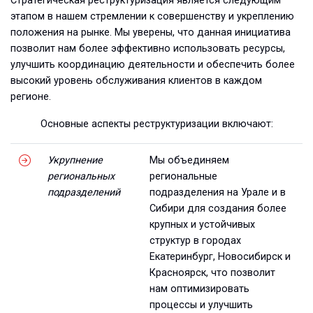
Стратегическая реструктуризация является следующим
этапом в нашем стремлении к совершенству и укреплению
положения на рынке. Мы уверены, что данная инициатива
позволит нам более эффективно использовать ресурсы,
улучшить координацию деятельности и обеспечить более
высокий уровень обслуживания клиентов в каждом
регионе.
Основные аспекты реструктуризации включают:
Укрупнение
Мы объединяем
региональных
региональные
подразделений
подразделения на Урале и в
Сибири для создания более
крупных и устойчивых
структур в городах
Екатеринбург, Новосибирск и
Красноярск, что позволит
нам оптимизировать
процессы и улучшить