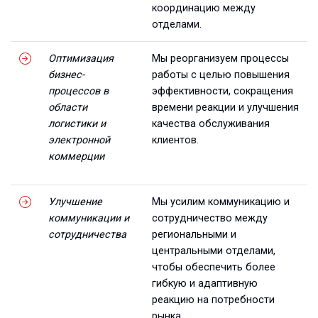
координацию между
отделами.
Оптимизация
Мы реорганизуем процессы
бизнес-
работы с целью повышения
процессов в
эффективности, сокращения
области
времени реакции и улучшения
логистики и
качества обслуживания
электронной
клиентов.
коммерции
Улучшение
Мы усилим коммуникацию и
коммуникации и
сотрудничество между
сотрудничества
региональными и
центральными отделами,
чтобы обеспечить более
гибкую и адаптивную
реакцию на потребности
рынка.