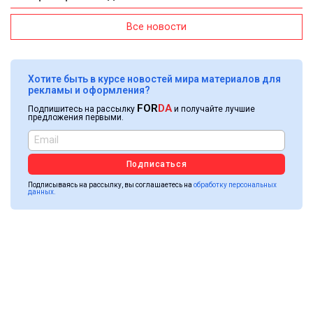
Все новости
Хотите быть в курсе новостей мира материалов для
рекламы и оформления?
FOR
DA
Подпишитесь на рассылку
и получайте лучшие
предложения первыми.
Подписаться
Подписываясь на рассылку, вы соглашаетесь на
обработку персональных
данных.