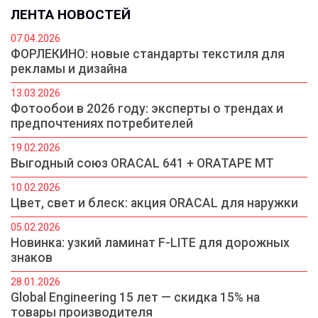
ЛЕНТА НОВОСТЕЙ
07.04.2026
ФОРЛЕКИНО: новые стандарты текстиля для
рекламы и дизайна
13.03.2026
Фотообои в 2026 году: эксперты о трендах и
предпочтениях потребителей
19.02.2026
Выгодный союз ORACAL 641 + ORATAPE MT
10.02.2026
Цвет, свет и блеск: акция ORACAL для наружки
05.02.2026
Новинка: узкий ламинат F-LITE для дорожных
знаков
28.01.2026
Global Engineering 15 лет — скидка 15% на
товары производителя