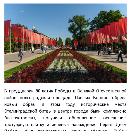
В преддверии 80-летия Победы в Великой Отечественной
войне волгоградская площадь Павших Борцов обрела
новый образ. В этом году исторические места
Сталинградской битвы в центре города были комплексно
благоустроены, получили обновленное освещение,
тротуарную плитку и зеленые насаждения. Перед Днём