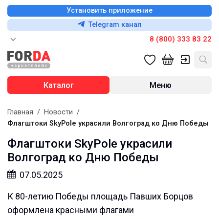
Установить приложение
Telegram канал
8 (800) 333 83 22
Каталог
Меню
Главная
/
Новости
/
Флагштоки SkyPole украсили Волгоград ко Дню Победы
Флагштоки SkyPole украсили
Волгоград ко Дню Победы
07.05.2025
К 80-летию Победы площадь Павших Борцов
оформлена красными флагами