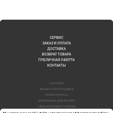
СЕРВИС
ЗАКАЗ И ОПЛАТА
ДОСТАВКА
ВОЗВРАТ ТОВАРА
ПУБЛИЧНАЯ ОФЕРТА
КОНТАКТЫ
НОВИНКИ
АКЦИИ И РАСПРОДАЖА
ТЕРМОПЕРЕНОС
МАТЕРИАЛЫ ДЛЯ ПЕЧАТИ
САМОКЛЕЯЩИЕСЯ ПЛЕНКИ
ЛИСТОВЫЕ МАТЕРИАЛЫ