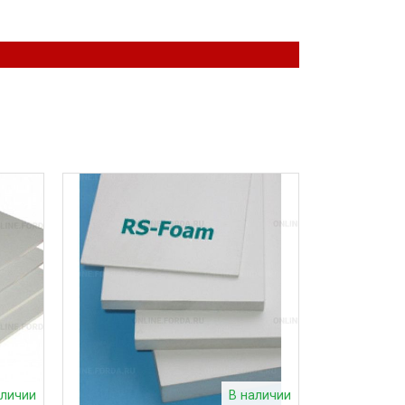
аличии
В наличии