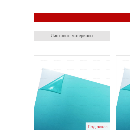
Листовые материалы
Под заказ