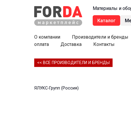
Материалы и обо
Каталог
М
О компании
Производители и бренды
оплата
Доставка
Контакты
<< ВСЕ ПРОИЗВОДИТЕЛИ И БРЕНДЫ
ЯЛУКС-Групп (Россия)