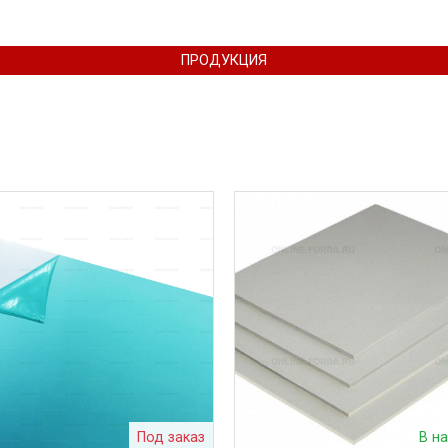
ПРОДУКЦИЯ
Под заказ
В н