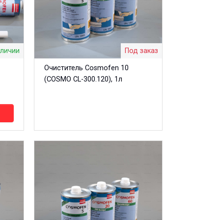
аличии
Под заказ
Очиститель Cosmofen 10
(COSMO CL-300.120), 1л