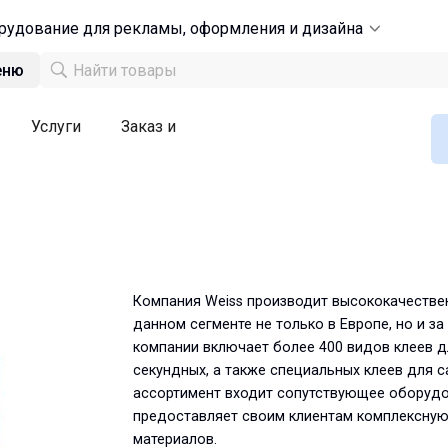
рудование для рекламы, оформления и дизайна
еню
Услуги
Заказ и
Компания Weiss производит высококачестве
данном сегменте не только в Европе, но и з
компании включает более 400 видов клеев д
секундных, а также специальных клеев для с
ассортимент входит сопутствующее оборудов
предоставляет своим клиентам комплексную
материалов.