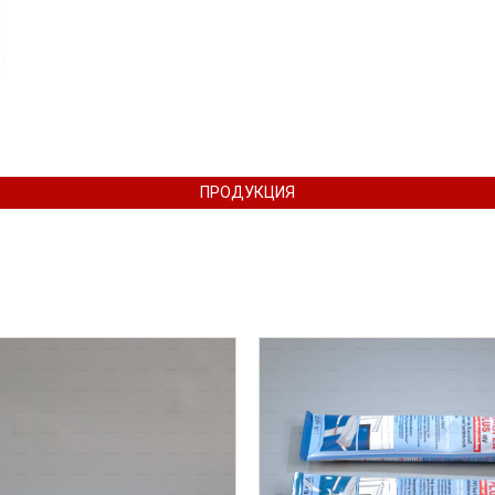
ПРОДУКЦИЯ