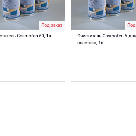
Под заказ
Под
ститель Cosmofen 60, 1л
Очиститель Cosmofen 5 дл
пластика, 1л