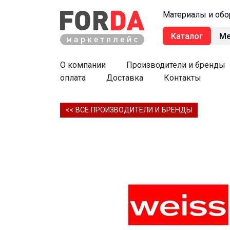
Материалы и обо
Каталог
М
О компании
Производители и бренды
оплата
Доставка
Контакты
<< ВСЕ ПРОИЗВОДИТЕЛИ И БРЕНДЫ