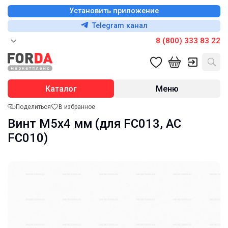
Установить приложение
Telegram канал
8 (800) 333 83 22
Каталог
Меню
Поделиться
В избранное
Винт М5х4 мм (для FC013, AC
FC010)