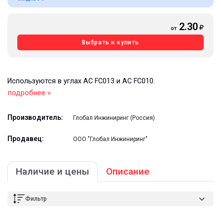
2.30
от
Выбрать и купить
Используются в углах AC FC013 и AC FC010.
подробнее »
Производитель:
Глобал Инжиниринг (Россия)
Продавец:
ООО "Глобал Инжиниринг"
Наличие и цены
Описание
Фильтр