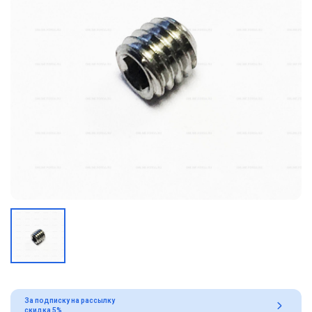
За подписку на рассылку
скидка 5%