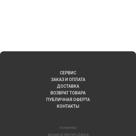
СЕРВИС
ЗАКАЗ И ОПЛАТА
ДОСТАВКА
ВОЗВРАТ ТОВАРА
ПУБЛИЧНАЯ ОФЕРТА
КОНТАКТЫ
НОВИНКИ
АКЦИИ И РАСПРОДАЖА