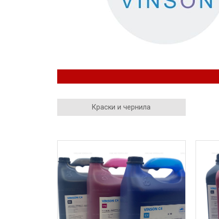
Краски и чернила