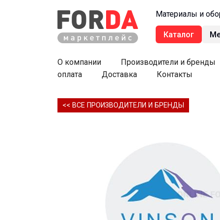
Материалы и обо
Каталог
М
О компании
Производители и бренды
оплата
Доставка
Контакты
<< ВСЕ ПРОИЗВОДИТЕЛИ И БРЕНДЫ