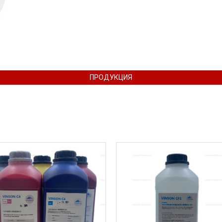
ПРОДУКЦИЯ