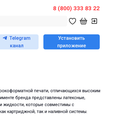
8 (800) 333 83 22
Telegram
Установить
канал
приложение
ирокоформатной печати, отличающихся высоким
именте бренда представлены латексные,
 и жидкости, которые совместимы с
ак картриджной, так и наливной системы.