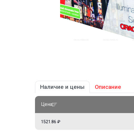
Наличие и цены
Описание
Цена
1521.86 ₽