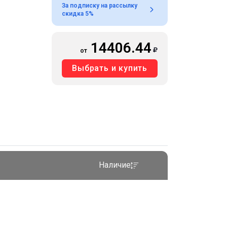
За подписку на рассылку
скидка 5%
14406.44
от
Выбрать и купить
Наличие