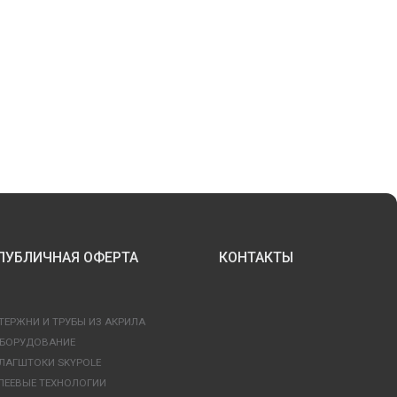
ПУБЛИЧНАЯ ОФЕРТА
КОНТАКТЫ
ТЕРЖНИ И ТРУБЫ ИЗ АКРИЛА
БОРУДОВАНИЕ
ЛАГШТОКИ SKYPOLE
ЛЕЕВЫЕ ТЕХНОЛОГИИ