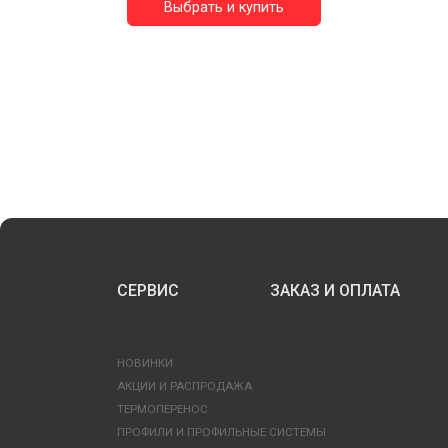
Выбрать и купить
СЕРВИС
ЗАКАЗ И ОПЛАТА
НОВИНКИ
АКЦИИ И РАСПРОДАЖА
ТЕРМОПЕРЕНОС
ПРОФИЛИ И ПРОФИЛЬНЫЕ СИСТЕМЫ