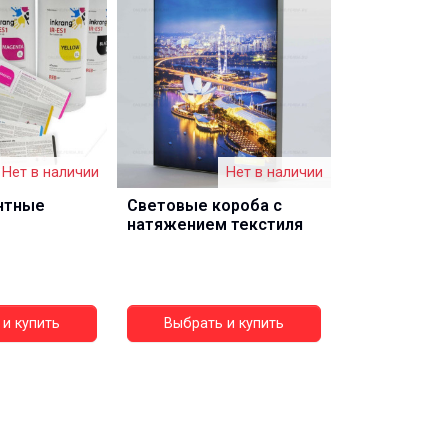
Нет в наличии
Нет в наличии
нтные
Световые короба с
натяжением текстиля
и купить
Выбрать и купить