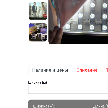
Наличие и цены
Описание
Ширина (м)
Ширина (м)
Длина (