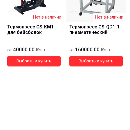
Нет в наличии
Нет в наличии
Термопресс GS-KM1
Термопресс GS-QD1-1
для бейсболок
пневматический
40000.00
160000.00
от
/шт
от
/шт
Выбрать и купить
Выбрать и купить