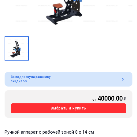
За подписку на рассылку
скидка 5%
40000.00
от
Выбрать и купить
Ручной аппарат с рабочей зоной 8 х 14 см