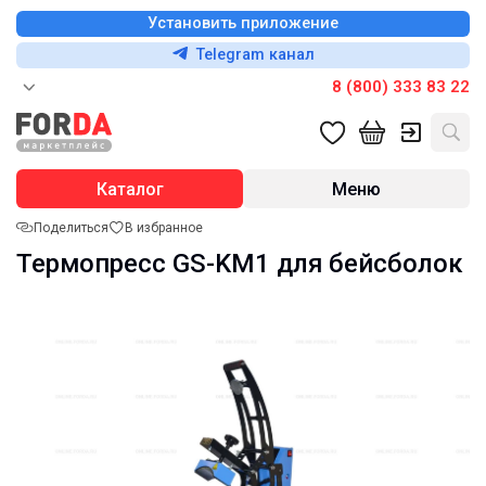
Установить приложение
Telegram канал
8 (800) 333 83 22
Каталог
Меню
Поделиться
В избранное
Термопресс GS-KM1 для бейсболок