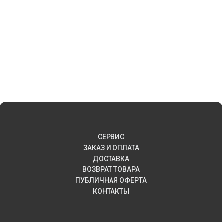
СЕРВИС
ЗАКАЗ И ОПЛАТА
ДОСТАВКА
ВОЗВРАТ ТОВАРА
ПУБЛИЧНАЯ ОФЕРТА
КОНТАКТЫ