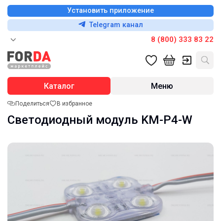
Установить приложение
Telegram канал
8 (800) 333 83 22
Каталог
Меню
Поделиться
В избранное
Светодиодный модуль KM-P4-W