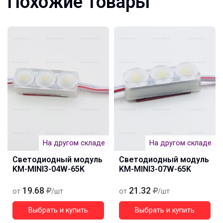
Похожие товары
На другом складе
На другом складе
Светодиодный модуль
Светодиодный модуль
KM-MINI3-04W-65K
KM-MINI3-07W-65K
19.68
21.32
от
/шт
от
/шт
Выбрать и купить
Выбрать и купить