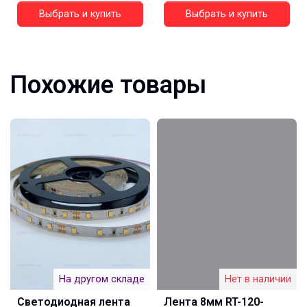
Выбрать и купить
Выбрать и купить
Похожие товары
На другом складе
Нет в наличии
Светодиодная лента
Лента 8мм RT-120-