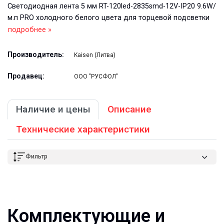
Светодиодная лента 5 мм RT-120led-2835smd-12V-IP20 9.6W/
м.п PRO холодного белого цвета для торцевой подсветки
подробнее »
Производитель:
Kaisen (Литва)
Продавец:
ООО "РУСФОЛ"
Наличие и цены
Описание
Технические характеристики
Фильтр
Комплектующие и