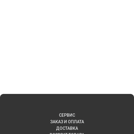
СЕРВИС
ЗАКАЗ И ОПЛАТА
ДОСТАВКА