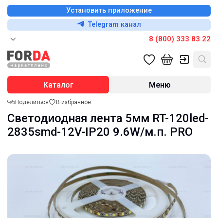
Установить приложение
Telegram канал
8 (800) 333 83 22
Каталог
Меню
Поделиться
В избранное
Светодиодная лента 5мм RT-120led-
2835smd-12V-IP20 9.6W/м.п. PRO