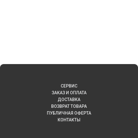
СЕРВИС
ЗАКАЗ И ОПЛАТА
ДОСТАВКА
ВОЗВРАТ ТОВАРА
ПУБЛИЧНАЯ ОФЕРТА
КОНТАКТЫ