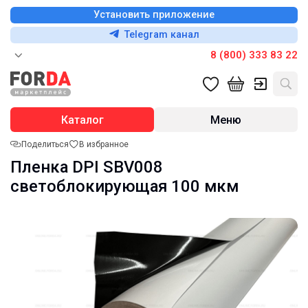
Установить приложение
Telegram канал
8 (800) 333 83 22
Каталог
Меню
Поделиться
В избранное
Пленка DPI SBV008
светоблокирующая 100 мкм