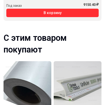
9150.40
Под заказ
В корзину
С этим товаром
покупают