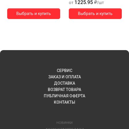
1225.95
от
/шт
Выбрать и купить
Выбрать и купить
СЕРВИС
ЗАКАЗ И ОПЛАТА
ДОСТАВКА
ВОЗВРАТ ТОВАРА
ПУБЛИЧНАЯ ОФЕРТА
КОНТАКТЫ
НОВИНКИ