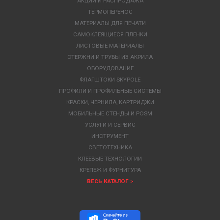
АКЦИИ И РАСПРОДАЖА
ТЕРМОПЕРЕНОС
МАТЕРИАЛЫ ДЛЯ ПЕЧАТИ
САМОКЛЕЯЩИЕСЯ ПЛЕНКИ
ЛИСТОВЫЕ МАТЕРИАЛЫ
СТЕРЖНИ И ТРУБЫ ИЗ АКРИЛА
ОБОРУДОВАНИЕ
ФЛАГШТОКИ SKYPOLE
ПРОФИЛИ И ПРОФИЛЬНЫЕ СИСТЕМЫ
КРАСКИ, ЧЕРНИЛА, КАРТРИДЖИ
МОБИЛЬНЫЕ СТЕНДЫ И POSM
УСЛУГИ И СЕРВИС
ИНСТРУМЕНТ
СВЕТОТЕХНИКА
КЛЕЕВЫЕ ТЕХНОЛОГИИ
КРЕПЕЖ И ФУРНИТУРА
ВЕСЬ КАТАЛОГ >