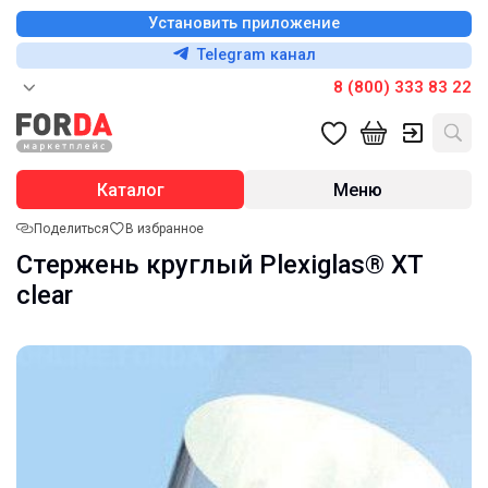
Установить приложение
Telegram канал
8 (800) 333 83 22
Каталог
Меню
Поделиться
В избранное
Стержень круглый Plexiglas® XT
clear