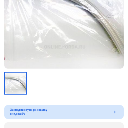
За подписку на рассылку
скидка 5%