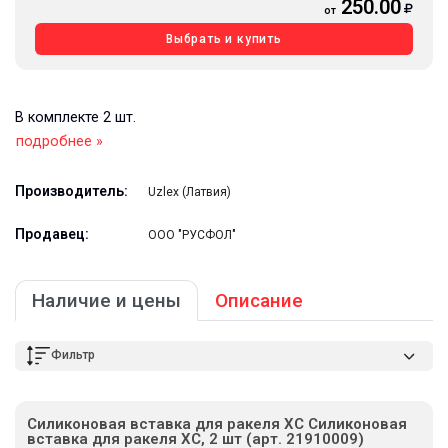
250.00
от
Выбрать и купить
В комплекте 2 шт.
подробнее »
Производитель:
Uzlex (Латвия)
Продавец:
ООО "РУСФОЛ"
Наличие и цены
Описание
Фильтр
Силиконовая вставка для ракеля ХС Силиконовая
вставка для ракеля ХС, 2 шт (арт. 21910009)