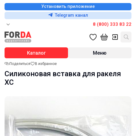
Установить приложение
Telegram канал
8 (800) 333 83 22
Каталог
Меню
Поделиться
В избранное
Силиконовая вставка для ракеля
ХС