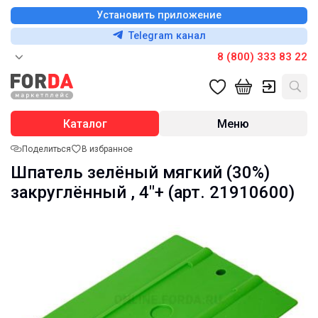
Установить приложение
Telegram канал
8 (800) 333 83 22
Каталог
Меню
Поделиться
В избранное
Шпатель зелёный мягкий (30%)
закруглённый , 4"+ (арт. 21910600)