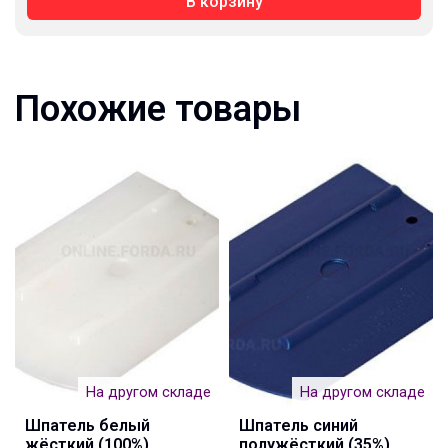
В корзину
Похожие товары
На другом складе
На другом складе
Шпатель белый
Шпатель синий
жёсткий (100%)
полужёсткий (35%)