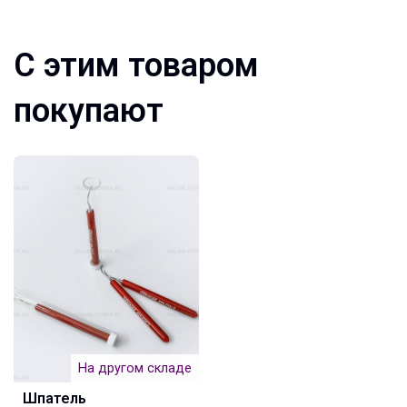
С этим товаром
покупают
На другом складе
Шпатель