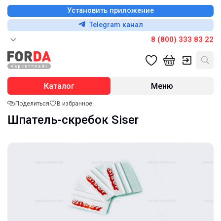
Установить приложение
Telegram канал
8 (800) 333 83 22
Каталог
Меню
Поделиться
В избранное
Шпатель-скребок Siser