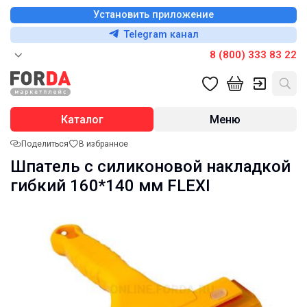
Установить приложение
Telegram канал
8 (800) 333 83 22
Каталог
Меню
Поделиться
В избранное
Шпатель с силиконовой накладкой
гибкий 160*140 мм FLEXI