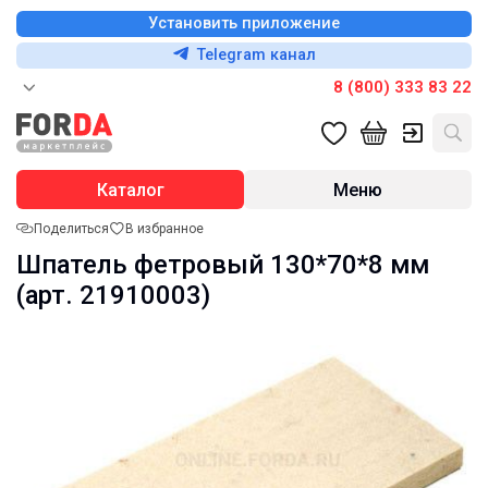
Установить приложение
Telegram канал
8 (800) 333 83 22
Каталог
Меню
Поделиться
В избранное
Шпатель фетровый 130*70*8 мм
(арт. 21910003)