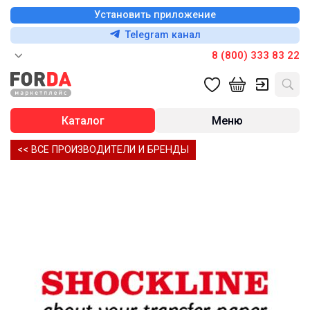
Установить приложение
Telegram канал
8 (800) 333 83 22
Каталог
Меню
<< ВСЕ ПРОИЗВОДИТЕЛИ И БРЕНДЫ