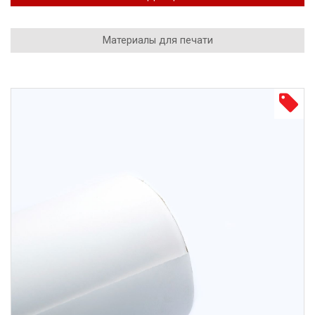
Материалы для печати