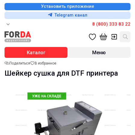
Установить приложение
Telegram канал
8 (800) 333 83 22
Каталог
Меню
Поделиться
В избранное
Шейкер сушка для DTF принтера