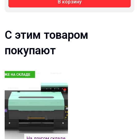
В корзину
С этим товаром
покупают
На другом складе