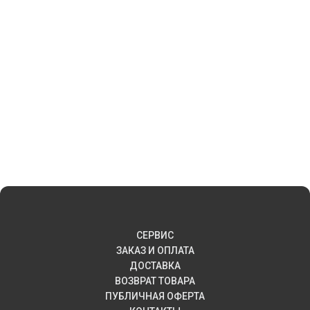
СЕРВИС
ЗАКАЗ И ОПЛАТА
ДОСТАВКА
ВОЗВРАТ ТОВАРА
ПУБЛИЧНАЯ ОФЕРТА