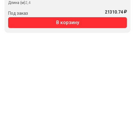
Длина (м)
2,4
21310.74
Под заказ
В корзину