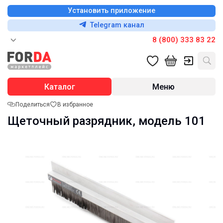
Установить приложение
Telegram канал
8 (800) 333 83 22
Каталог
Меню
Поделиться
В избранное
Щеточный разрядник, модель 101