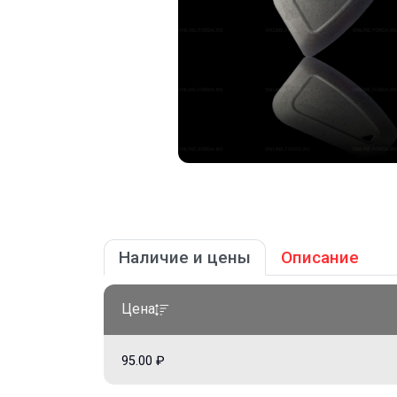
Наличие и цены
Описание
Цена
95.00 ₽