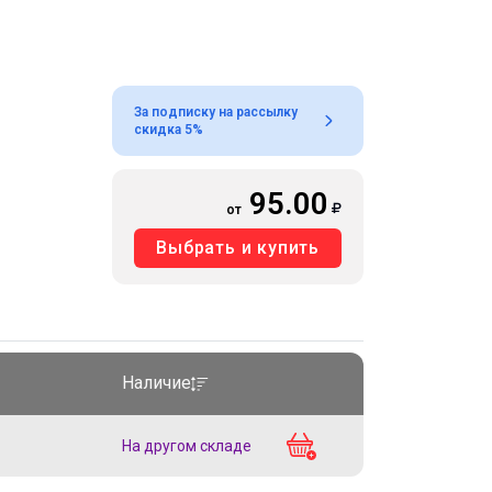
За подписку на рассылку
скидка 5%
95.00
от
Выбрать и купить
Наличие
На другом складе