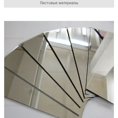
Листовые материалы