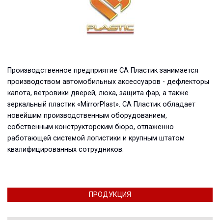
Производственное предприятие СА Пластик занимается
производством автомобильных аксессуаров - дефлекторы
капота, ветровики дверей, люка, защита фар, а также
зеркальный пластик «MirrorPlast». СА Пластик обладает
новейшим производственным оборудованием,
собственным конструкторским бюро, отлаженно
работающей системой логистики и крупным штатом
квалифицированных сотрудников.
ПРОДУКЦИЯ