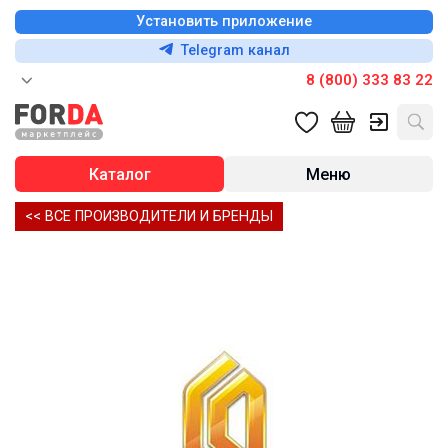
Установить приложение
Telegram канал
8 (800) 333 83 22
Каталог
Меню
<< ВСЕ ПРОИЗВОДИТЕЛИ И БРЕНДЫ