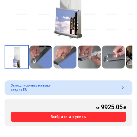
За подписку на рассылку
скидка 5%
9925.05
от
Выбрать и купить