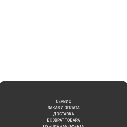
СЕРВИС
ЗАКАЗ И ОПЛАТА
ДОСТАВКА
ВОЗВРАТ ТОВАРА
ПУБЛИЧНАЯ ОФЕРТА