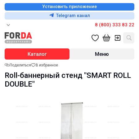
Установить приложение
Telegram канал
8 (800) 333 83 22
Каталог
Меню
Поделиться
В избранное
Roll-баннерный стенд "SMART ROLL
DOUBLE"