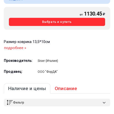
1130.45
от
Выбрать и купить
Размер коврика 13,5*10см
подробнее »
Производитель:
Siser (Италия)
Продавец:
ООО "ФорДА"
Наличие и цены
Описание
Фильтр