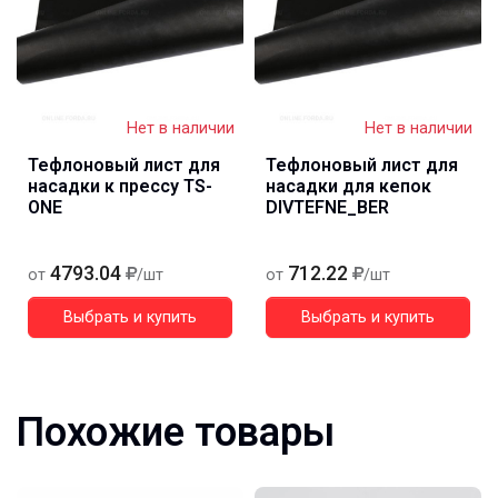
Нет в наличии
Нет в наличии
Тефлоновый лист для
Тефлоновый лист для
насадки к прессу TS-
насадки для кепок
ONE
DIVTEFNE_BER
4793.04
712.22
от
/шт
от
/шт
Выбрать и купить
Выбрать и купить
Похожие товары