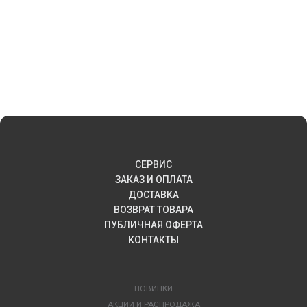
СЕРВИС
ЗАКАЗ И ОПЛАТА
ДОСТАВКА
ВОЗВРАТ ТОВАРА
ПУБЛИЧНАЯ ОФЕРТА
КОНТАКТЫ
НОВИНКИ
АКЦИИ И РАСПРОДАЖА