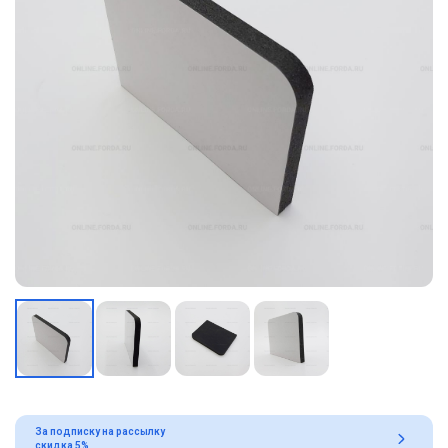
За подписку на рассылку
скидка 5%