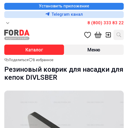
Установить приложение
Telegram канал
8 (800) 333 83 22
Каталог
Меню
Поделиться
В избранное
Резиновый коврик для насадки для
кепок DIVLSBER