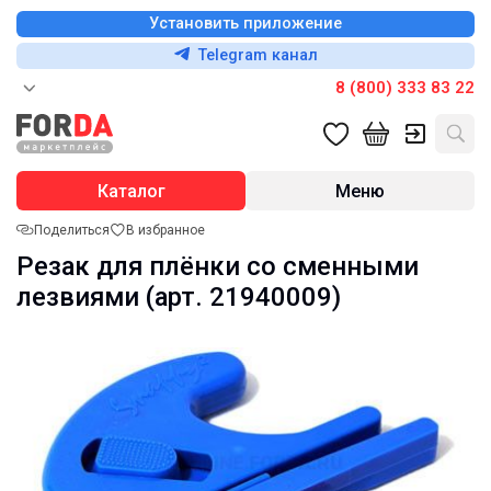
Установить приложение
Telegram канал
8 (800) 333 83 22
Каталог
Меню
Поделиться
В избранное
Резак для плёнки со сменными
лезвиями (арт. 21940009)