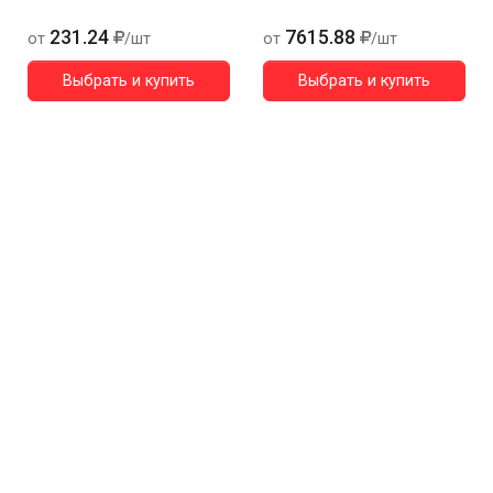
231.24
7615.88
от
/шт
от
/шт
Выбрать и купить
Выбрать и купить