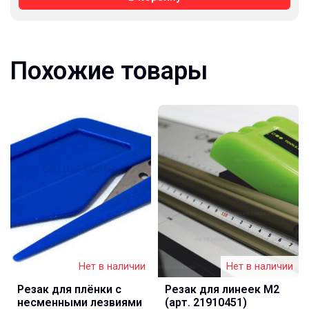
Похожие товары
Нет в наличии
Нет в наличии
Резак для плёнки с
Резак для линеек М2
несменными лезвиями
(арт. 21910451)