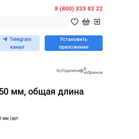
8 (800) 333 83 22
Telegram
Установить
канал
приложение
В
Поделиться
избранное
650 мм, общая длина
 мм (арт.