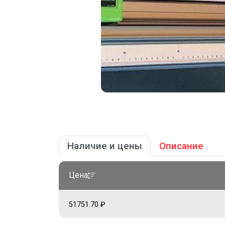
Наличие и цены
Описание
Цена
51751.70 ₽