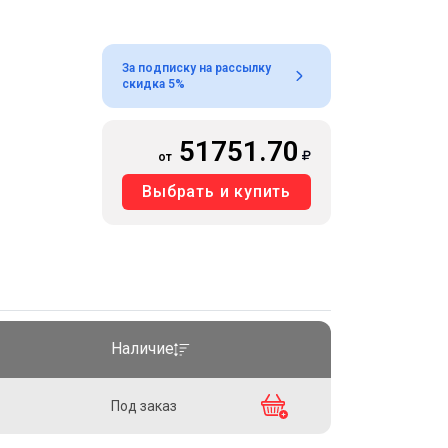
За подписку на рассылку
скидка 5%
51751.70
от
Выбрать и купить
Наличие
Под заказ