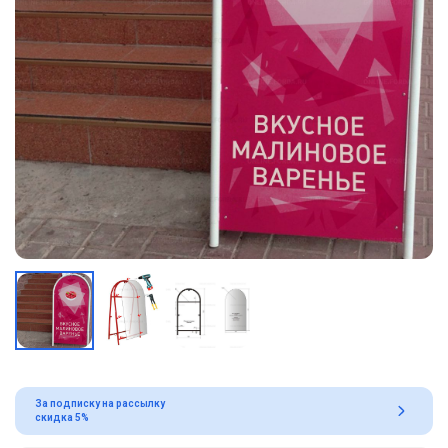
За подписку на рассылку
скидка 5%