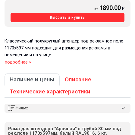
1890.00
от
Выбрать и купить
Классический полукруглый штендер под рекламное поле
1170х597 мм подходит для размещения рекламы в
помещении и на улице.
подробнее »
Наличие и цены
Описание
Технические характеристики
Фильтр
Рама для штендера "Арочная" с трубой 30 мм под
рек.поле 1170х597мм, белый RAL9016, 6 кг.