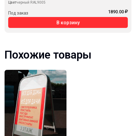
Цвет
черный RAL9005
1890.00
Под заказ
В корзину
Похожие товары