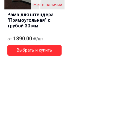
Нет в наличии
Рама для штендера
"Прямоугольная" с
трубой 30 мм
1890.00
от
/шт
Выбрать и купить