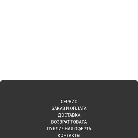
СЕРВИС
ЗАКАЗ И ОПЛАТА
ДОСТАВКА
ВОЗВРАТ ТОВАРА
ПУБЛИЧНАЯ ОФЕРТА
КОНТАКТЫ