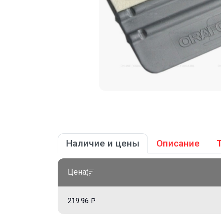
Наличие и цены
Описание
Цена
219.96 ₽