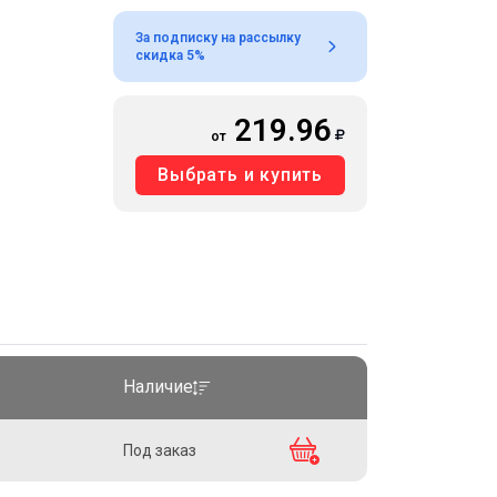
За подписку на рассылку
скидка 5%
219.96
от
Выбрать и купить
Наличие
Под заказ